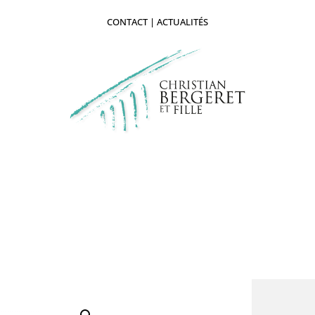
CONTACT
|
ACTUALITÉS