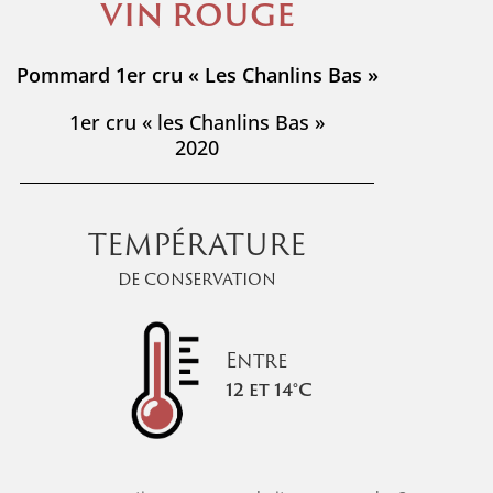
VIN ROUGE
Pommard 1er cru « Les Chanlins Bas »
1er cru « les Chanlins Bas »
2020
TEMPÉRATURE
de conservation
Entre
12 et 14°C