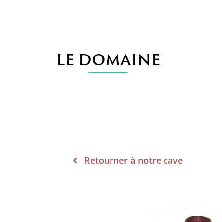
LE DOMAINE
Retourner à notre cave