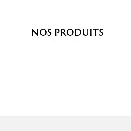
NOS PRODUITS