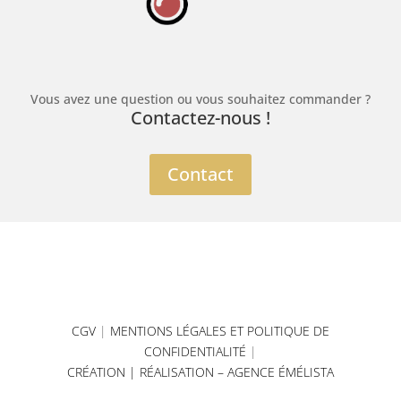
Vous avez une question ou vous souhaitez commander ?
Contactez-nous !
Contact
CGV
|
MENTIONS LÉGALES ET POLITIQUE DE
CONFIDENTIALITÉ
|
CRÉATION | RÉALISATION –
AGENCE ÉMÉLISTA