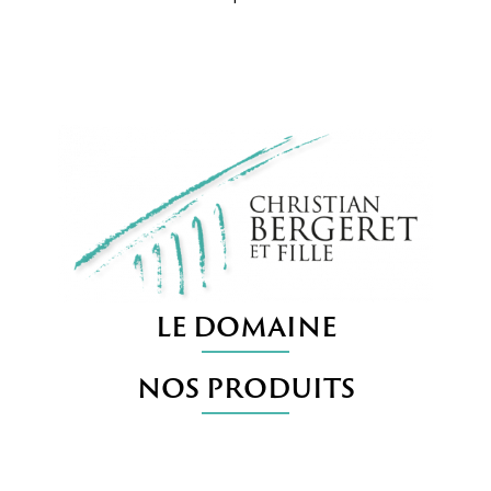
LE DOMAINE
NOS PRODUITS