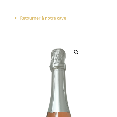
Retourner à notre cave