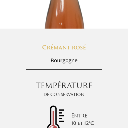
Crémant rosé
Bourgogne
TEMPÉRATURE
de conservation
Entre
10 et 12°C